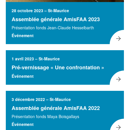
28 octobre 2023 – St-Maurice
Assemblée générale AmisFAA 2023
Présentation fonds Jean-Claude Hesselbarth
Événement
1 avril 2023 – St-Maurice
Pré-vernissage « Une confrontation »
Événement
3 décembre 2022 – St-Maurice
Assemblée générale AmisFAA 2022
Présentation fonds Maya Boisgallays
Événement