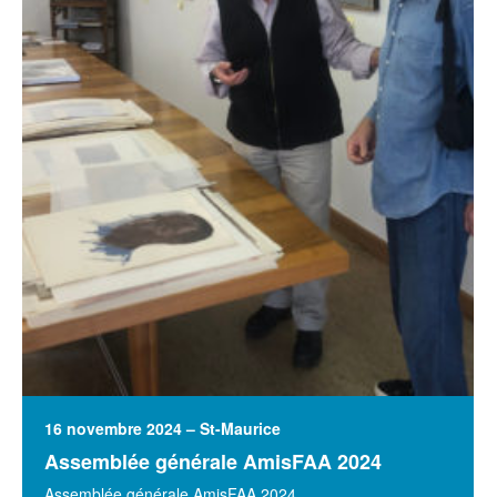
16 novembre 2024 – St-Maurice
Assemblée générale AmisFAA 2024
Assemblée générale AmisFAA 2024