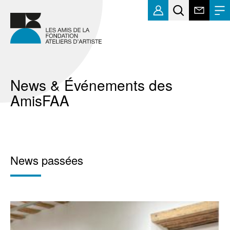
News & Événements des
AmisFAA
News passées