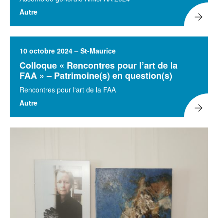
Autre
10 octobre 2024 – St-Maurice
Colloque « Rencontres pour l’art de la
FAA » – Patrimoine(s) en question(s)
Rencontres pour l'art de la FAA
Autre