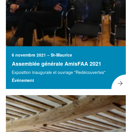
6 novembre 2021 – St-Maurice
Assemblée générale AmisFAA 2021
Exposition inaugurale et ouvrage "Redécouvertes"
Événement