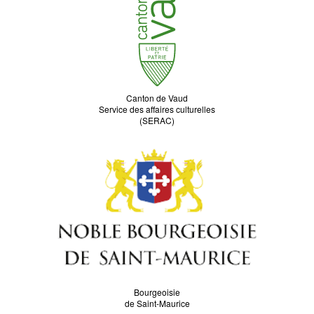
Canton de Vaud
Service des affaires culturelles
(SERAC)
Bourgeoisie
de Saint-Maurice