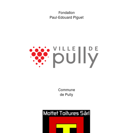
Fondation
Paul-Edouard Piguet
Commune
de Pully