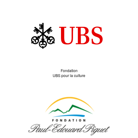
Fondation
UBS pour la culture