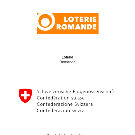
Loterie
Romande