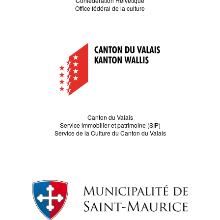
Confédération Helvétique
Office fédéral de la culture
Canton du Valais
Service immobilier et patrimoine (SIP)
Service de la Culture du Canton du Valais