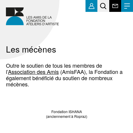
Les mécènes
Outre le soutien de tous les membres de
l’
Association des Amis
(AmisFAA), la Fondation a
également bénéficié du soutien de nombreux
mécènes.
Fondation ISHANA
(anciennement à Ropraz)