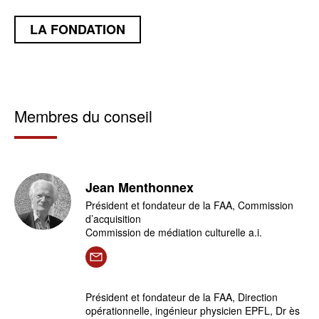
LA FONDATION
Membres du conseil
Jean Menthonnex
Président et fondateur de la FAA, Commission
d’acquisition
Commission de médiation culturelle a.i.
Président et fondateur de la FAA, Direction
opérationnelle, ingénieur physicien EPFL, Dr ès