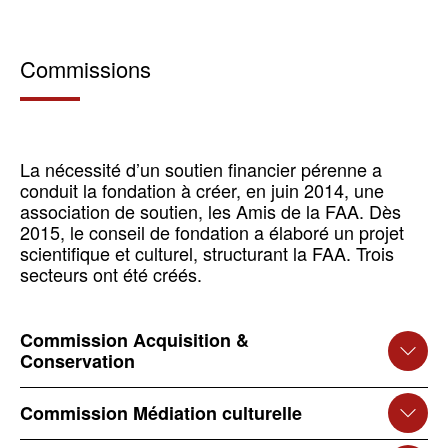
Commissions
La nécessité d’un soutien financier pérenne a
conduit la fondation à créer, en juin 2014, une
association de soutien, les Amis de la FAA. Dès
2015, le conseil de fondation a élaboré un projet
scientifique et culturel, structurant la FAA. Trois
secteurs ont été créés.
Commission Acquisition &
Conservation
Commission Médiation culturelle