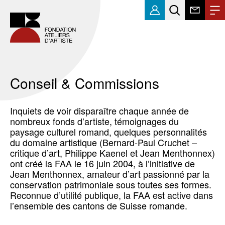
Conseil & Commissions
Inquiets de voir disparaître chaque année de
nombreux fonds d’artiste, témoignages du
paysage culturel romand, quelques personnalités
du domaine artistique (Bernard-Paul Cruchet –
critique d’art, Philippe Kaenel et Jean Menthonnex)
ont créé la FAA le 16 juin 2004, à l’initiative de
Jean Menthonnex, amateur d’art passionné par la
conservation patrimoniale sous toutes ses formes.
Reconnue d’utilité publique, la FAA est active dans
l’ensemble des cantons de Suisse romande.