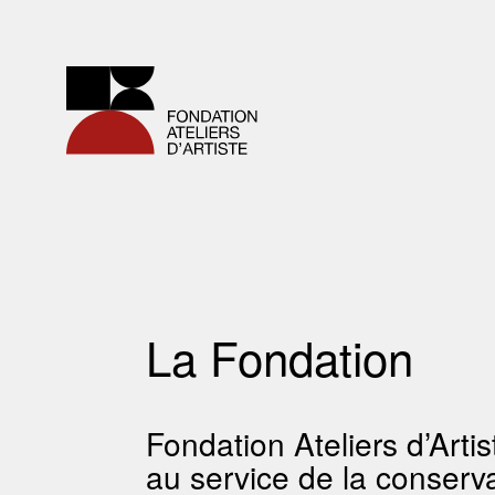
La Fondation
Fondation Ateliers d’Artis
au service de la conserva