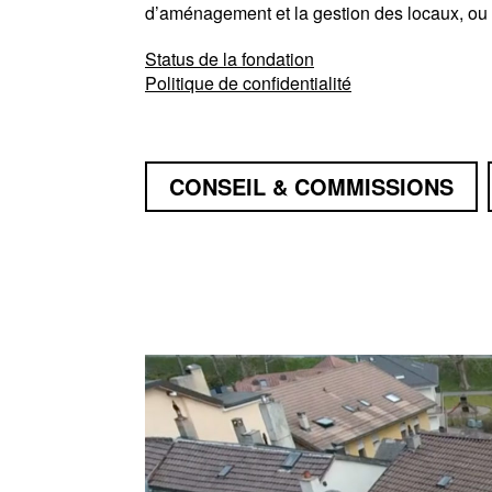
d’aménagement et la gestion des locaux, ou p
Status de la fondation
Politique de confidentialité
CONSEIL & COMMISSIONS