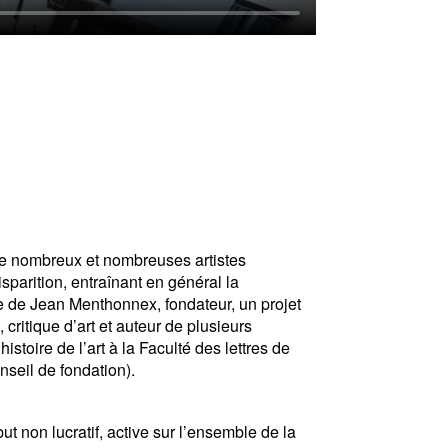
e nombreux et nombreuses artistes
sparition, entraînant en général la
tive de Jean Menthonnex, fondateur, un projet
critique d’art et auteur de plusieurs
istoire de l’art à la Faculté des lettres de
seil de fondation).
ut non lucratif, active sur l’ensemble de la