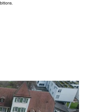
bitions.