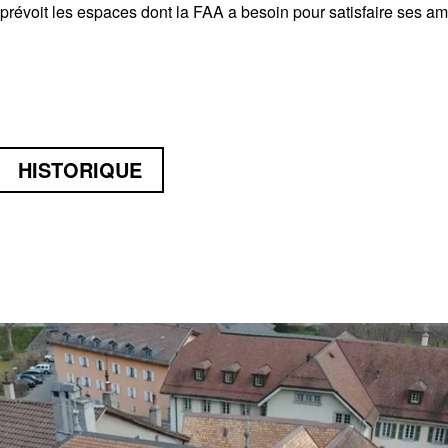
révoit les espaces dont la FAA a besoin pour satisfaire ses am
HISTORIQUE