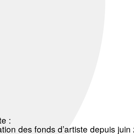
te :
tion des fonds d’artiste depuis juin