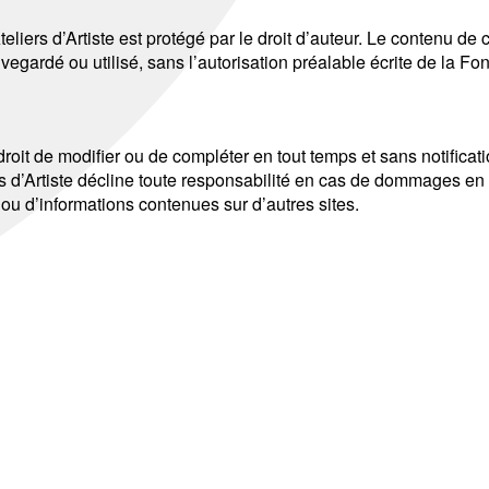
eliers d’Artiste est protégé par le droit d’auteur. Le contenu de 
vegardé ou utilisé, sans l’autorisation préalable écrite de la Fon
 droit de modifier ou de compléter en tout temps et sans notificat
rs d’Artiste décline toute responsabilité en cas de dommages en r
e ou d’informations contenues sur d’autres sites.