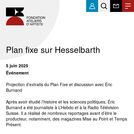
Plan fixe sur Hesselbarth
5 juin 2025
Événement
Projection d’extraits du Plan Fixe
et discussion avec Éric
Burnand
Après avoir étudié l’histoire et les sciences politiques, Éric
Burnand a été journaliste à L’Hebdo et à la Radio Télévision
Suisse. Il a réalisé de nombreux reportages avant d’être le
producteur, notamment, des magazines Mise au Point et Temps
Présent.