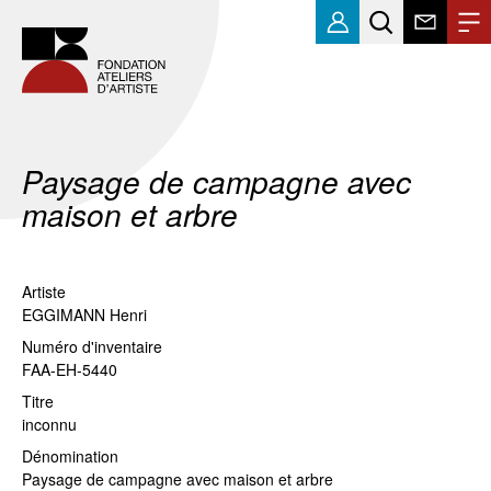
Paysage de campagne avec
maison et arbre
Artiste
EGGIMANN Henri
Numéro d'inventaire
FAA-EH-5440
Titre
inconnu
Dénomination
Paysage de campagne avec maison et arbre