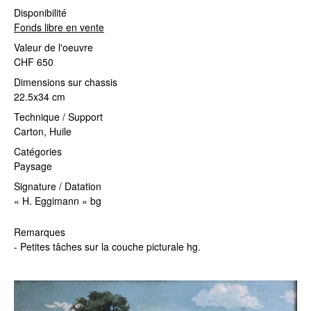
Disponibilité
Fonds libre en vente
Valeur de l'oeuvre
CHF 650
Dimensions sur chassis
22.5x34 cm
Technique / Support
Carton, Huile
Catégories
Paysage
Signature / Datation
« H. Eggimann » bg
Remarques
- Petites tâches sur la couche picturale hg.