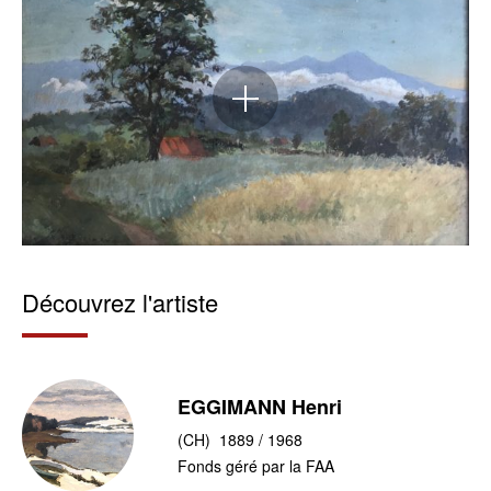
Agrandir
l'image
Découvrez l'artiste
EGGIMANN Henri
(CH) 1889 / 1968
Fonds géré par la FAA