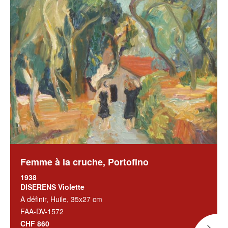
Femme à la cruche, Portofino
1938
DISERENS Violette
A définir, Huile, 35x27 cm
FAA-DV-1572
CHF 860