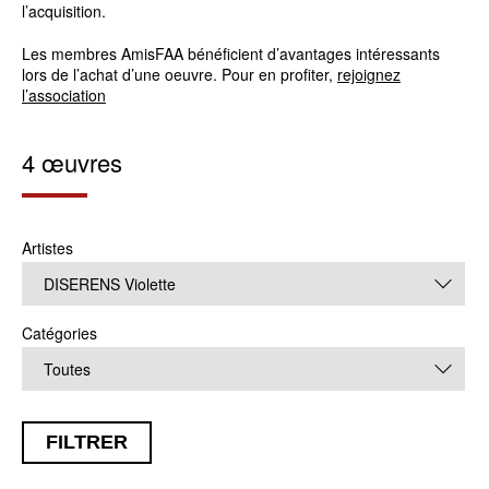
l’acquisition.
Les membres AmisFAA bénéficient d’avantages intéressants
lors de l’achat d’une oeuvre. Pour en profiter,
rejoignez
l’association
4 œuvres
Artistes
DISERENS Violette
Catégories
Toutes