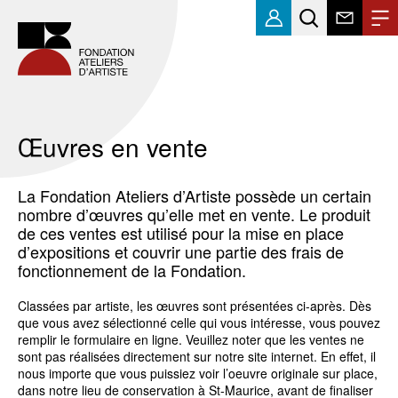
Œuvres en vente
La Fondation Ateliers d’Artiste possède un certain
nombre d’œuvres qu’elle met en vente. Le produit
de ces ventes est utilisé pour la mise en place
d’expositions et couvrir une partie des frais de
fonctionnement de la Fondation.
Classées par artiste, les œuvres sont présentées ci-après. Dès
que vous avez sélectionné celle qui vous intéresse, vous pouvez
remplir le formulaire en ligne. Veuillez noter que les ventes ne
sont pas réalisées directement sur notre site internet. En effet, il
nous importe que vous puissiez voir l’oeuvre originale sur place,
dans notre lieu de conservation à St-Maurice, avant de finaliser