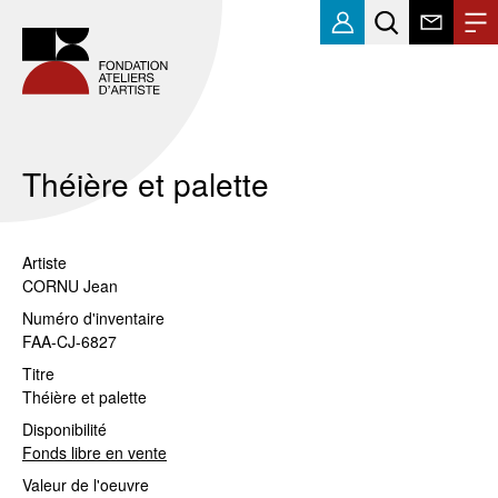
Théière et palette
Artiste
CORNU Jean
Numéro d'inventaire
FAA-CJ-6827
Titre
Théière et palette
Disponibilité
Fonds libre en vente
Valeur de l'oeuvre