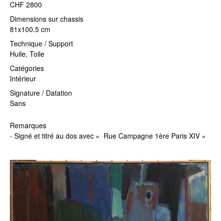
CHF 2800
Dimensions sur chassis
81x100.5 cm
Technique / Support
Huile, Toile
Catégories
Intérieur
Signature / Datation
Sans
Remarques
- Signé et titré au dos avec « Rue Campagne 1ère Paris XIV »